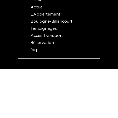
Accueil
L'Appartement
Boulogne-Billancourt
Témoignages
Accès Transport
Réservation
faq
© 2025 Quai2Seine. All rights reserved.