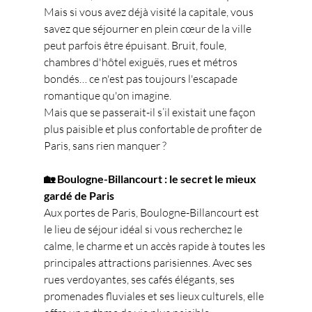
Mais si vous avez déjà visité la capitale, vous 
savez que séjourner en plein cœur de la ville 
peut parfois être épuisant. Bruit, foule, 
chambres d'hôtel exiguës, rues et métros 
bondés… ce n'est pas toujours l'escapade 
romantique qu'on imagine.
Mais que se passerait-il s’il existait une façon 
plus paisible et plus confortable de profiter de 
Paris, sans rien manquer ?
🏡 Boulogne-Billancourt : le secret le mieux 
gardé de Paris
Aux portes de Paris, Boulogne-Billancourt est 
le lieu de séjour idéal si vous recherchez le 
calme, le charme et un accès rapide à toutes les 
principales attractions parisiennes. Avec ses 
rues verdoyantes, ses cafés élégants, ses 
promenades fluviales et ses lieux culturels, elle 