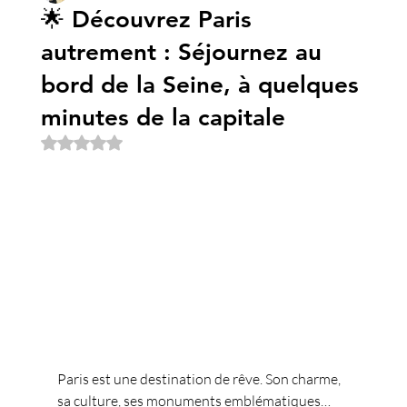
🌟 Découvrez Paris
autrement : Séjournez au
bord de la Seine, à quelques
minutes de la capitale
Noté NaN étoiles sur 5.
Paris est une destination de rêve. Son charme, 
sa culture, ses monuments emblématiques… 