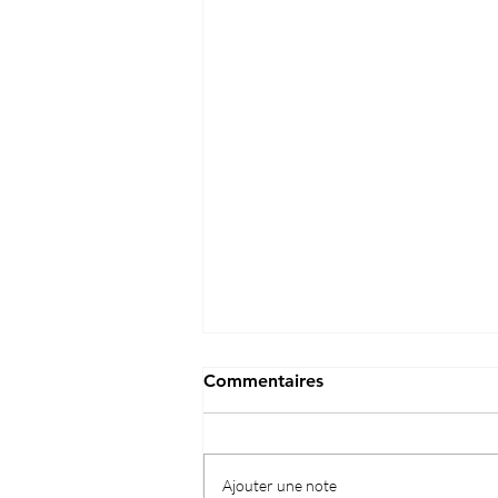
Commentaires
Ajouter une note