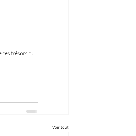
 ces trésors du 
Voir tout