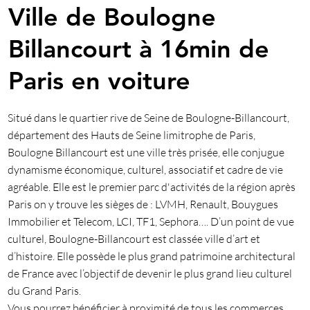
Ville de Boulogne
Billancourt à 16min de
Paris en voiture
Situé dans le quartier rive de Seine de Boulogne-Billancourt,
département des Hauts de Seine limitrophe de Paris,
Boulogne Billancourt est une ville très prisée, elle conjugue
dynamisme économique, culturel, associatif et cadre de vie
agréable. Elle est le premier parc d'activités de la région après
Paris on y trouve les sièges de : LVMH, Renault, Bouygues
Immobilier et Telecom, LCI, TF1, Sephora…. D’un point de vue
culturel, Boulogne-Billancourt est classée ville d’art et
d’histoire. Elle possède le plus grand patrimoine architectural
de France avec l’objectif de devenir le plus grand lieu culturel
du Grand Paris.
Vous pourrez bénéficier à proximité de tous les commerces