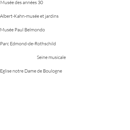
Musée des années 30
Albert-Kahn-musée et jardins
Musée Paul Belmondo
Parc Edmond-de-Rothschild
Seine musicale
Eglise notre Dame de Boulogne