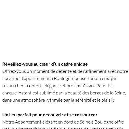
Réveillez-vous au cœur d’un cadre unique
Offrez-vous un moment de détente et de raffinement avec notre
Location d’appartement à Boulogne, pensée pour ceux qui
recherchent confort, élégance et proximité avec Paris. Ici,
chaque instant est sublimé par la beauté des berges de la Seine,
dans une atmosphère rythmée par la sérénité et le plaisir.
Un lieu parfait pour découvrir et se ressourcer
Notre Appartement élégant en bord de Seine à Boulogne offre