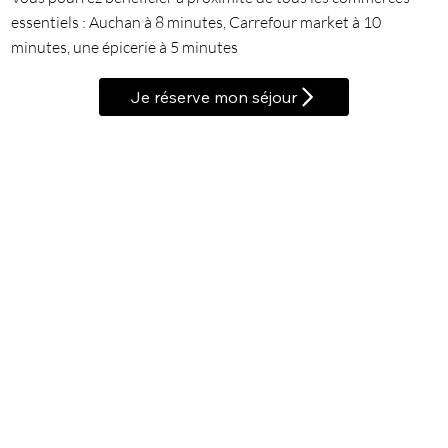
essentiels : Auchan à 8 minutes, Carrefour market à 10
minutes, une épicerie à 5 minutes
Je réserve mon séjour