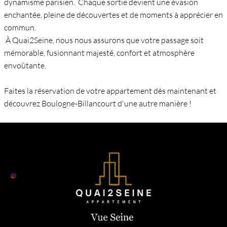
dynamisme parisien. Chaque sortie devient une évasion
enchantée, pleine de découvertes et de moments à apprécier en
commun.
À Quai2Seine, nous nous assurons que votre passage soit
mémorable, fusionnant majesté, confort et atmosphère
envoûtante.
Faites la réservation de votre appartement dès maintenant et
découvrez Boulogne-Billancourt d'une autre manière !