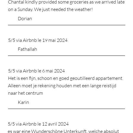
Chantal kindly provided some groceries as we arrived late
on a Sunday. We just needed the weather!
Dorian
5/5 via Airbnb le 19 mai 2024
Fathallah
5/5 via Airbnb le 6 mai 2024
Het is een fijn, schoon en goed geoutilleerd appartement.
Alleen moet je rekening houden met een lange reistijd
naar het centrum
Karin
5/5 via Airbnb le 12 avril 2024
es war eine Wunderschöne Unterkunft, welche absolut