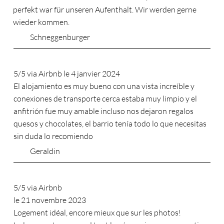
perfekt war für unseren Aufenthalt. Wir werden gerne
wieder kommen.
Schneggenburger
5/5 via Airbnb le 4 janvier 2024
El alojamiento es muy bueno con una vista increíble y
conexiones de transporte cerca estaba muy limpio y el
anfitrión fue muy amable incluso nos dejaron regalos
quesos y chocolates, el barrio tenía todo lo que necesitas
sin duda lo recomiendo
Geraldin
5/5 via Airbnb
le 21 novembre 2023
Logement idéal, encore mieux que sur les photos!