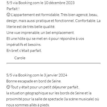
5/5 via Booking.com le 10 décembre 2023
Parfait !
🙂 L'appartement est formidable. Très bien agencé, beau,
design, mais aussi pratique et fonctionnel. Confortable. La
literie est de très belle qualité.
Une vue imprenable, un bel emplacement.
Et une hôte qui se met en 4 pour répondre à vos
impératifs et besoins.
En bref, c'était parfait.
Carole
5/5 via Booking.com le 3 janvier 2024
Bonne escapade en bord de Seine.
🙂 Tout y était pour un petit déjeuner parfait.
la situation géographique sur les bords de Seine et la
proximité pour la salle de spectacle (la scène musicale) où
nous sommes allés à pieds.