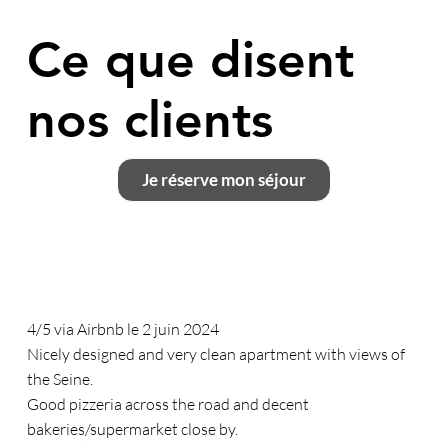
Ce que disent
nos clients
Je réserve mon séjour
4/5 via Airbnb le 2 juin 2024
Nicely designed and very clean apartment with views of
the Seine.
Good pizzeria across the road and decent
bakeries/supermarket close by.