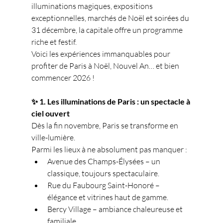
illuminations magiques, expositions 
exceptionnelles, marchés de Noël et soirées du 
31 décembre, la capitale offre un programme 
riche et festif.
Voici les expériences immanquables pour 
profiter de Paris à Noël, Nouvel An… et bien 
commencer 2026 !
✨ 1. Les illuminations de Paris : un spectacle à 
ciel ouvert
Dès la fin novembre, Paris se transforme en 
ville-lumière.
Parmi les lieux à ne absolument pas manquer :
Avenue des Champs-Élysées – un 
classique, toujours spectaculaire.
Rue du Faubourg Saint-Honoré – 
élégance et vitrines haut de gamme.
Bercy Village – ambiance chaleureuse et 
familiale.