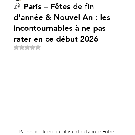
🎉 Paris – Fêtes de fin
d’année & Nouvel An : les
incontournables à ne pas
rater en ce début 2026
Noté NaN étoiles sur 5.
Paris scintille encore plus en fin d’année. Entre 