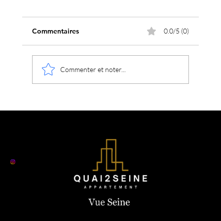
Commentaires
0.0/5 (0)
Valentine's Day 2026
Commenter et noter...