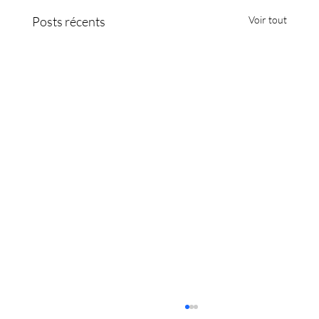
Posts récents
Voir tout