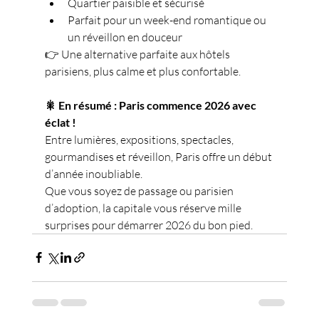
Quartier paisible et sécurisé
Parfait pour un week-end romantique ou 
un réveillon en douceur
👉 Une alternative parfaite aux hôtels 
parisiens, plus calme et plus confortable.
🎇 En résumé : Paris commence 2026 avec 
éclat !
Entre lumières, expositions, spectacles, 
gourmandises et réveillon, Paris offre un début 
d’année inoubliable.
Que vous soyez de passage ou parisien 
d’adoption, la capitale vous réserve mille 
surprises pour démarrer 2026 du bon pied.