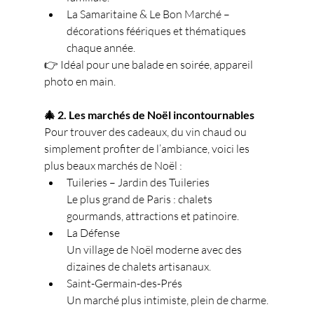
La Samaritaine & Le Bon Marché – 
décorations féériques et thématiques 
chaque année.
👉 Idéal pour une balade en soirée, appareil 
photo en main.
🎄 2. Les marchés de Noël incontournables
Pour trouver des cadeaux, du vin chaud ou 
simplement profiter de l’ambiance, voici les 
plus beaux marchés de Noël :
Tuileries – Jardin des Tuileries
Le plus grand de Paris : chalets 
gourmands, attractions et patinoire.
La Défense
Un village de Noël moderne avec des 
dizaines de chalets artisanaux.
Saint-Germain-des-Prés
Un marché plus intimiste, plein de charme.